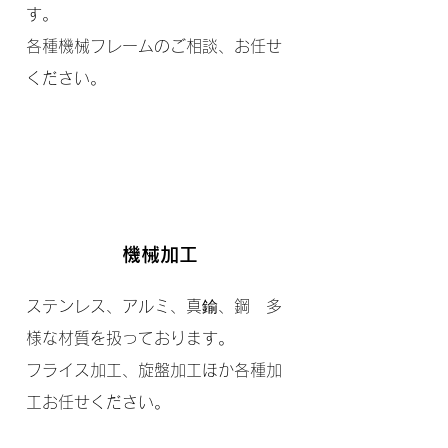
す。
各種機械フレームのご相談、お任せ
ください。
機械加工
ステンレス、アルミ、真鍮、鋼 多
様な材質を扱っております。
​フライス加工、旋盤加工ほか各種加
工お任せください。