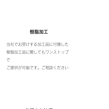
樹脂加工
当社でお受けする加工品に付随した
樹脂加工品に関してもワンストップ
で
ご提供が可能です。ご相談ください