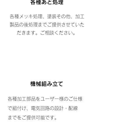
各種あと処理
各種メッキ処理、塗装その他、加工
製品の後処理までご提供させていた
だきます。ご相談ください。
機械組み立て
各種加工部品をユーザー様のご仕様
で組付け、電気回路の設計・配線
までをご提供可能です。