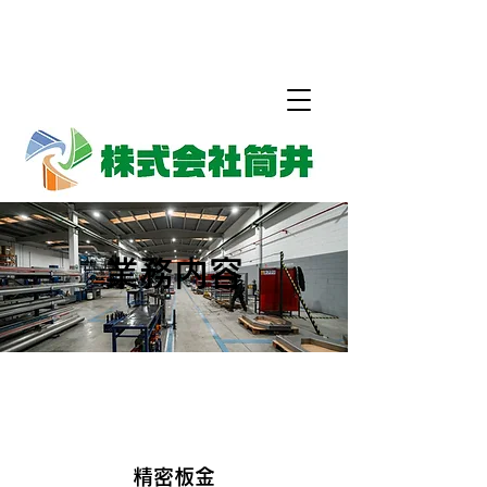
株式会社筒井
業務内容
精密板金