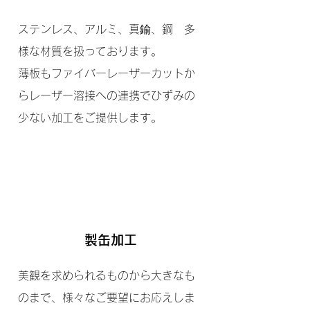
ステンレス、アルミ、真鍮、鋼 多
様な材質を扱っております。
薄板もファイバーレーザーカットか
らレーザー溶接への連携でひずみの
少ない加工をご提供します。
製缶加工
美観を求められるものから大きなも
のまで、様々なご要望にお応えしま